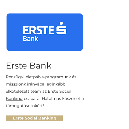
Erste Bank
Pénzügyi életpálya-programunk és
missziónk irányába leginkább
elkötelezett team az
Erste Social
Banking
csapata! Hatalmas köszönet a
támogatásotokért!
Erste Social Banking