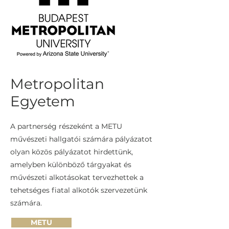
Metropolitan
Egyetem
A partnerség részeként a METU
művészeti hallgatói számára pályázatot
olyan közös pályázatot hirdettünk,
amelyben különböző tárgyakat és
művészeti alkotásokat tervezhettek a
tehetséges fiatal alkotók szervezetünk
számára.
METU